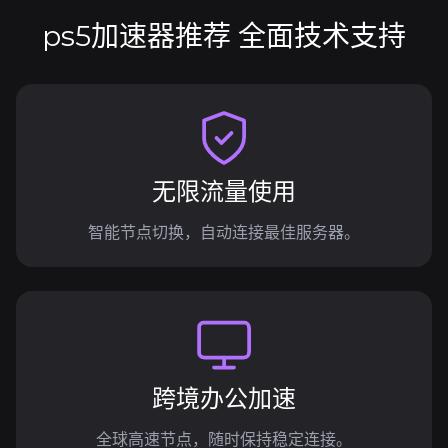
ps5加速器推荐 全面技术支持
无限流量使用
智能节点切换，自动连接最佳服务器。
跨境办公加速
全球高速节点，随时保持稳定连接。