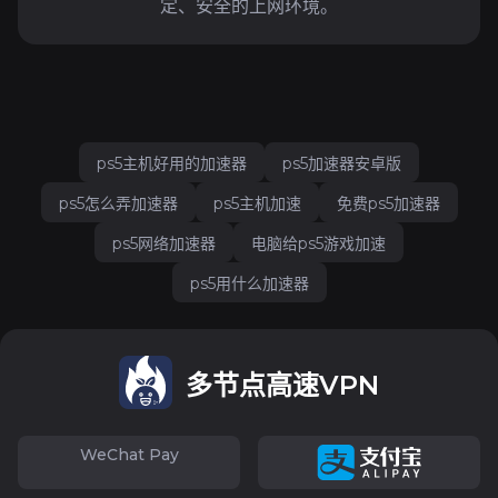
定、安全的上网环境。
ps5主机好用的加速器
ps5加速器安卓版
ps5怎么弄加速器
ps5主机加速
免费ps5加速器
ps5网络加速器
电脑给ps5游戏加速
ps5用什么加速器
多节点高速VPN
WeChat Pay