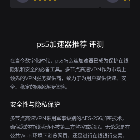
ps5加速器推荐 评测
在当今数字化时代，ps5怎么连加速器已成为保护在线
隐私和安全的必备工具。多节点高速VPN作为市场上
领先的VPN服务提供商，致力于为用户提供快速、安
全、稳定的网络连接体验。
安全性与隐私保护
多节点高速VPN采用军事级别的AES-256加密技术，
确保您的在线活动不被第三方监控或窃取。无论您是在
公共Wi-Fi环境下浏览网页，还是进行在线银行交易，