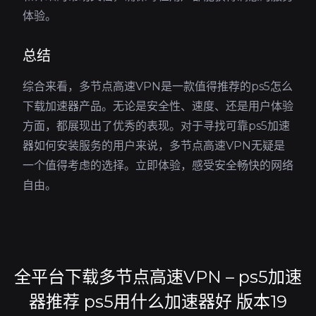
体验。
总结
综合来看，多节点高速VPN是一款值得推荐的ps5怎么
下载加速器产品。无论是安全性、速度、还是用户体验
方面，都展现出了优秀的表现。对于寻找可靠ps5加速
器如何安装服务的用户来说，多节点高速VPN无疑是
一个值得考虑的选择。立即体验，感受安全畅快的网络
自由。
全平台下载多节点高速VPN – ps5加速
器推荐 ps5用什么加速器好 版本19