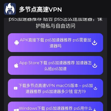
多节点高速VPN
ps5加速器推荐 结合 ps5怎么连加速器，保
护隐私与自由访问
APK直接下载 ps5加速器推荐 ps5需要加
速器吗
App Store下载 ps5加速器推荐 加速器怎
么给ps5加速
下载多节点高速VPN macOS版本 – ps5加
速器推荐 ps5加速器多少钱 官方19
Windows下载 ps5加速器推荐 ps5用什么