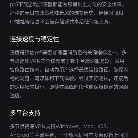
ps5下载游戏加速器都能为您提供全方位的安全保障。
严格的无日志政策意味着您的浏览历史、连接时间和
IP地址等信息不会被存储或共享给任何第三方。
连接速度与稳定性
速度是评估ps5需要加速器吗质量的关键指标之一。多
节点高速VPN在全球部署了数千台高速服务器，采用
智能路由技术，自动为用户选择最优连接路径，确保流
畅的浏览、流媒体和下载体验。经过实际测试，连接后
的速度损失极小，即使在高峰时段也能保持稳定的网络
速度。
多平台支持
多节点高速VPN支持Windows、Mac、iOS、
Android等主流平台，一个账号即可在多台设备上同时