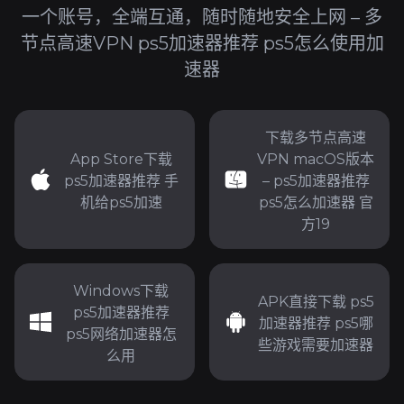
一个账号，全端互通，随时随地安全上网 – 多
节点高速VPN ps5加速器推荐 ps5怎么使用加
速器
下载多节点高速
App Store下载
VPN macOS版本
ps5加速器推荐 手
– ps5加速器推荐
机给ps5加速
ps5怎么加速器 官
方19
Windows下载
APK直接下载 ps5
ps5加速器推荐
加速器推荐 ps5哪
ps5网络加速器怎
些游戏需要加速器
么用