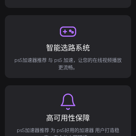
智能选路系统
ps5加速器推荐 与 ps5 加速，让您的在线视频播放
更流畅。
高可用性保障
ps5加速器推荐 为 ps5好用的加速器 用户打造稳